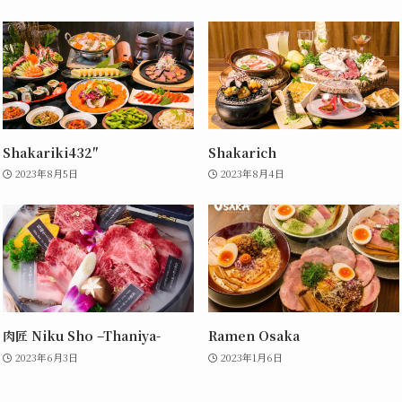
Shakariki432″
Shakarich
2023年8月5日
2023年8月4日
肉匠 Niku Sho –Thaniya-
Ramen Osaka
2023年6月3日
2023年1月6日