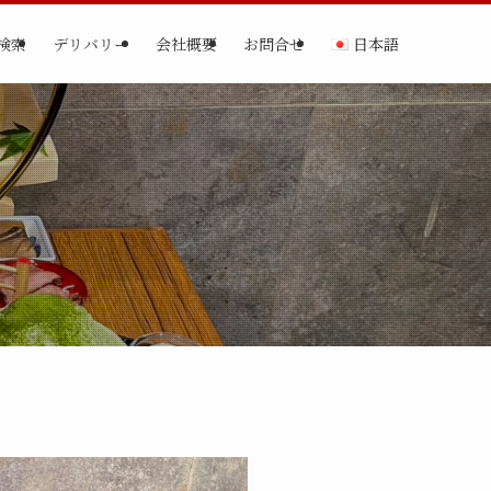
検索
デリバリー
会社概要
お問合せ
日本語