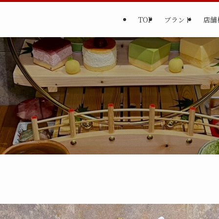
TOP
ブランド
店舗