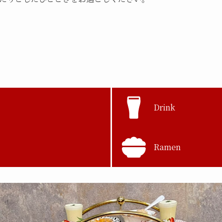
Drink
Ramen