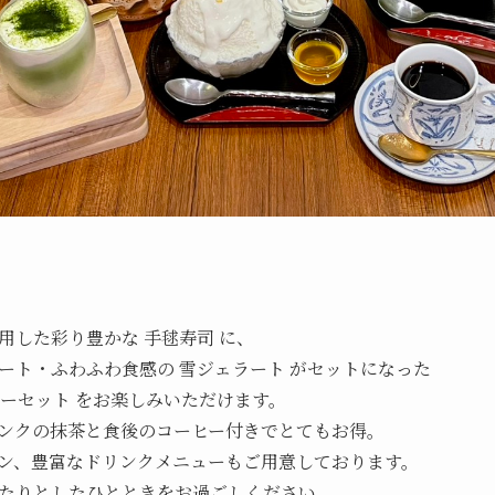
用した彩り豊かな 手毬寿司 に、
ート・ふわふわ食感の 雪ジェラート がセットになった
ィーセット をお楽しみいただけます。
ンクの抹茶と食後のコーヒー付きでとてもお得。
ン、豊富なドリンクメニューもご用意しております。
たりとしたひとときをお過ごしください。