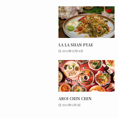
LA LA SHAN PYAE
2024年11月14日
AROI CHIN CHIN
2023年6月3日