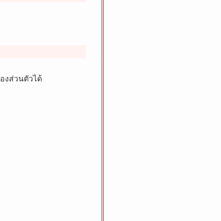
องส่วนตัวได้