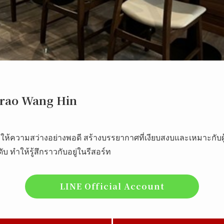
hrao Wang Hin
ห้ความสว่างอย่างพอดี สร้างบรรยากาศที่เงียบสงบและเหมาะกับผู้
 ทำให้รู้สึกราวกับอยู่ในรีสอร์ท
LINE Official Account