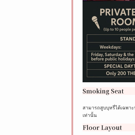
Smoking Seat
สามารถสูบบุหรี่ได้เฉพาะบ
เท่านั้น
Floor Layout