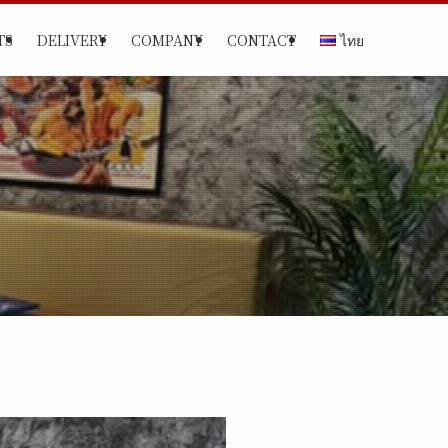
TS
DELIVERY
COMPANY
CONTACT
ไทย