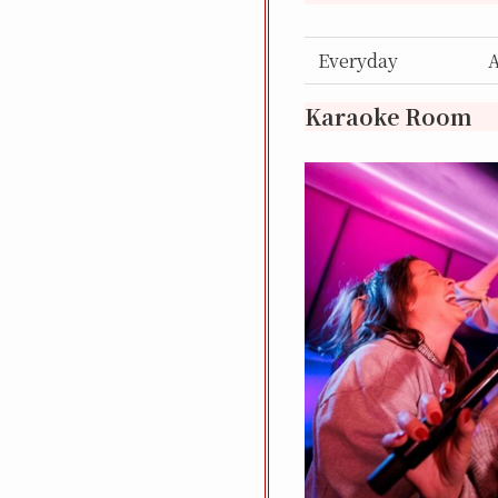
Everyday
Karaoke Room