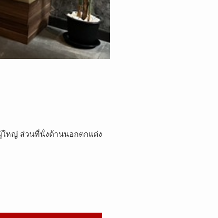
ใหญ่ ส่วนที่นั่งด้านนอกตกแต่ง