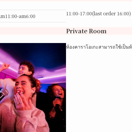
11:00-17:00(last order 16:00)
Am11:00-am6:00
Private Room
ห้องคาราโอเกะสามารถใช้เป็นห้