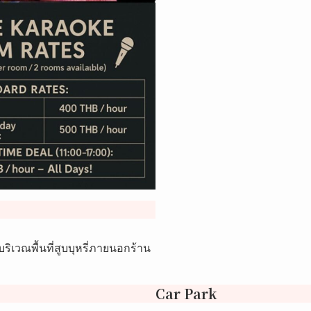
ริเวณพื้นที่สูบบุหรี่ภายนอกร้าน
Car Park