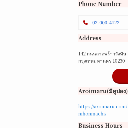
Phone Number
02-000-4122
Address
142 ถนนลาดพร้าววังหิน
กรุงเทพมหานคร 10230⁠
Aroimaru(มีคูปอง)
https://aroimaru.com/
nihonmachi/
Business Hours