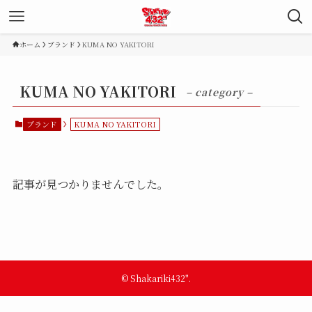
ホーム
ブランド
KUMA NO YAKITORI
KUMA NO YAKITORI
– category –
ブランド
KUMA NO YAKITORI
記事が見つかりませんでした。
©
Shakariki432".