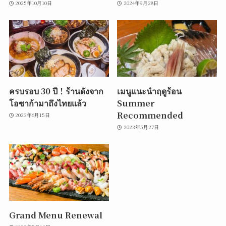
2025年10月10日
2024年9月28日
ครบรอบ 30 ปี！ร้านดังจาก
เมนูแนะนำฤดูร้อน
โอซาก้ามาถึงไทยแล้ว
Summer
Recommended
2023年6月15日
2023年5月27日
Grand Menu Renewal