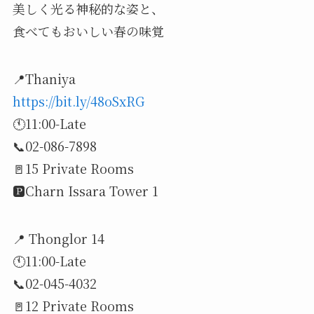
美しく光る神秘的な姿と、
食べてもおいしい春の味覚
📍Thaniya
https://bit.ly/48oSxRG
🕚11:00-Late
📞02-086-7898
🚪15 Private Rooms
🅿️Charn Issara Tower 1
📍 Thonglor 14
🕚11:00-Late
📞02-045-4032
🚪12 Private Rooms