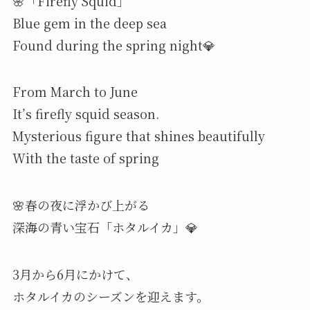
🌸「Firefly Squid」
Blue gem in the deep sea
Found during the spring night💎
From March to June
It’s firefly squid season.
Mysterious figure that shines beautifully
With the taste of spring
🌸春の夜に浮かび上がる
深海の青い宝石「ホタルイカ」💎
3月から6月にかけて、
ホタルイカのシーズンを迎えます。