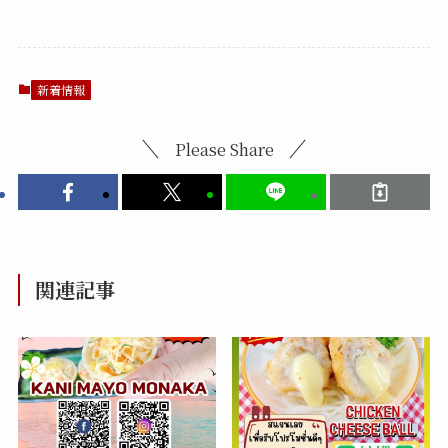
新着情報
Please Share
関連記事