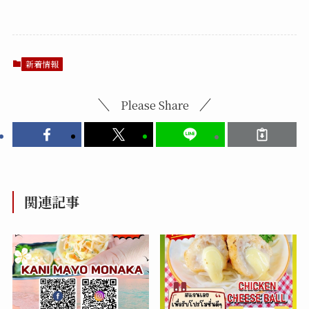
新着情報
Please Share
関連記事