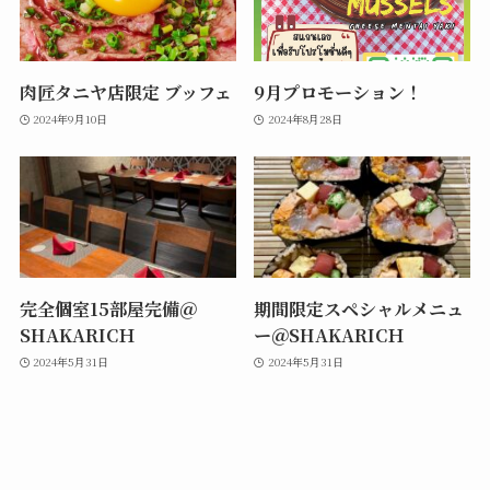
肉匠タニヤ店限定 ブッフェ
9月プロモーション！
2024年9月10日
2024年8月28日
完全個室15部屋完備＠
期間限定スペシャルメニュ
SHAKARICＨ
ー＠SHAKARICＨ
2024年5月31日
2024年5月31日