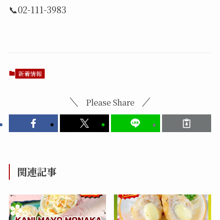
📞02-111-3983
新着情報
Please Share
関連記事