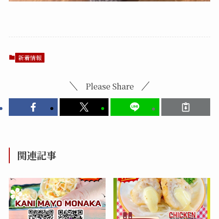
新着情報
Please Share
関連記事