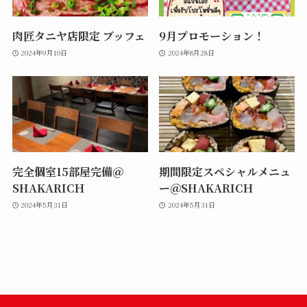
肉匠タニヤ店限定 ブッフェ
9月プロモーション！
2024年9月10日
2024年8月28日
完全個室15部屋完備＠
期間限定スペシャルメニュ
SHAKARICＨ
ー＠SHAKARICＨ
2024年5月31日
2024年5月31日