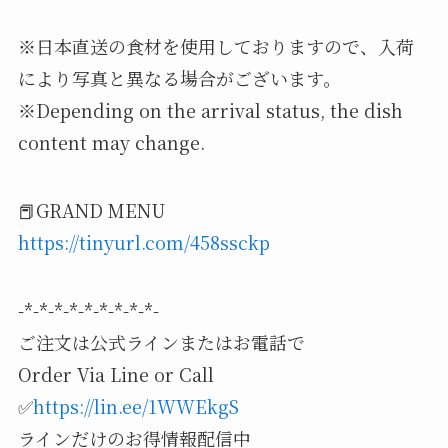
※日本直送の食材を使用しておりますので、入荷
により写真と異なる場合がございます。
※Depending on the arrival status, the dish
content may change.
📕GRAND MENU
https://tinyurl.com/458ssckp
-*-*-*-*-*-*-*-*-*-
ご注文は公式ラインまたはお電話で
Order Via Line or Call
✅
https://lin.ee/1WWEkgS
ラインだけのお得情報配信中