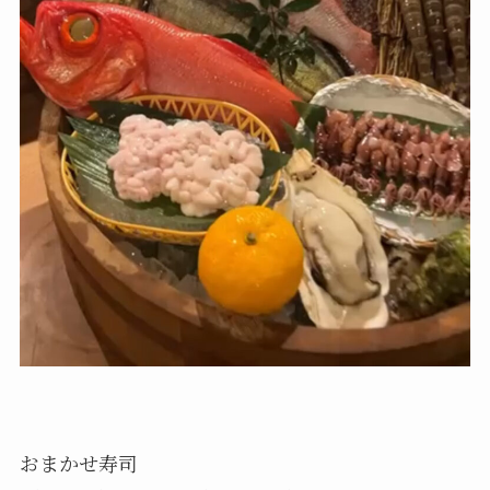
おまかせ寿司