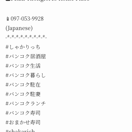
📱097-053-9928
(Japanese)
-*-*-*-*-*-*-*-*-*-
#しゃかりっち
#バンコク居酒屋
#バンコク生活
#バンコク暮らし
#バンコク駐在
#バンコク駐妻
#バンコクランチ
#バンコク寿司
#おまかせ寿司
#shakarich